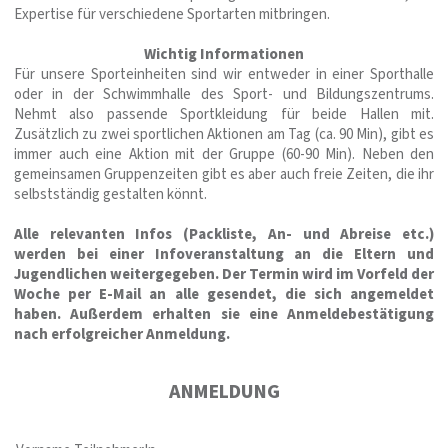
Expertise für verschiedene Sportarten mitbringen.
Wichtig Informationen
Für unsere Sporteinheiten sind wir entweder in einer Sporthalle
oder in der Schwimmhalle des Sport- und Bildungszentrums.
Nehmt also passende Sportkleidung für beide Hallen mit.
Zusätzlich zu zwei sportlichen Aktionen am Tag (ca. 90 Min), gibt es
immer auch eine Aktion mit der Gruppe (60-90 Min). Neben den
gemeinsamen Gruppenzeiten gibt es aber auch freie Zeiten, die ihr
selbstständig gestalten könnt.
Alle relevanten Infos (Packliste, An- und Abreise etc.)
werden bei einer Infoveranstaltung an die Eltern und
Jugendlichen weitergegeben. Der Termin wird im Vorfeld der
Woche per E-Mail an alle gesendet, die sich angemeldet
haben. Außerdem erhalten sie eine Anmeldebestätigung
nach erfolgreicher Anmeldung.
ANMELDUNG