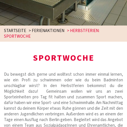
STARTSEITE
>
FERIENAKTIONEN
>
HERBSTFERIEN:
SPORTWOCHE
SPORTWOCHE
Du bewegst dich gerne und wolltest schon immer einmal lernen,
wie ein Profi zu schwimmen oder wie du beim Badminton
unschlagbar wirst? In den Herbstferien bekommst du die
Möglichkeit dazu! Gemeinsam wollen wir uns an zwei
Sporteinheiten pro Tag fit halten und zusammen Sport machen,
dafür haben wir eine Sport- und eine Schwimmhalle. Am Nachmittag
kannst du deinem Körper etwas Ruhe gönnen und die Zeit mit den
anderen Jugendlichen verbringen. Außerdem wird es an einem der
Tage einen Ausflug nach Berlin geben. Begleitet wird das Angebot
von einem Team aus SozialpädaogInnen und Ehrenamtlichen, die