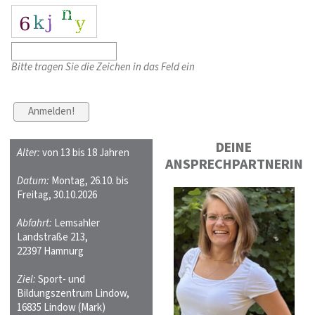
Bitte tragen Sie die Zeichen in das Feld ein
DEINE
Alter:
von 13 bis 18 Jahren
ANSPRECHPARTNERIN
Datum:
Montag, 26.10. bis
Freitag, 30.10.2026
Abfahrt:
Lemsahler
Landstraße 213,
22397 Hamnurg
Ziel:
Sport- und
Bildungszentrum Lindow,
16835 Lindow (Mark)