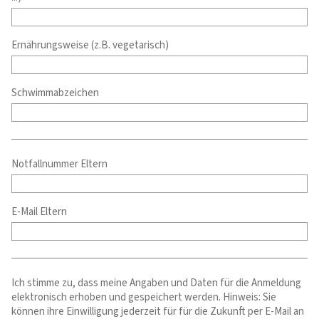
Ernährungsweise (z.B. vegetarisch)
Schwimmabzeichen
Notfallnummer Eltern
E-Mail Eltern
Ich stimme zu, dass meine Angaben und Daten für die Anmeldung
elektronisch erhoben und gespeichert werden. Hinweis: Sie
können ihre Einwilligung jederzeit für für die Zukunft per E-Mail an