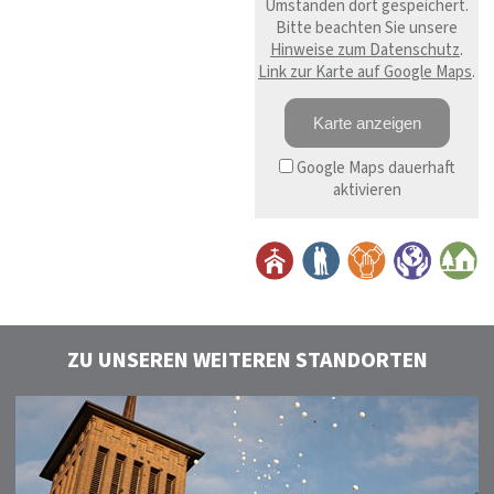
Umständen dort gespeichert.
Bitte beachten Sie unsere
Hinweise zum Datenschutz
.
Link zur Karte auf Google Maps
.
Karte anzeigen
Google Maps dauerhaft
aktivieren
ZU UNSEREN WEITEREN STANDORTEN