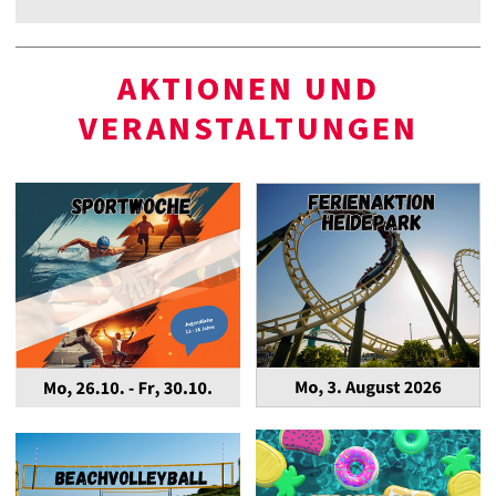
AKTIONEN UND
VERANSTALTUNGEN