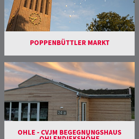
POPPENBÜTTLER MARKT
OHLE - CVJM BEGEGNUNGSHAUS
OHLENDIEKSHÖHE