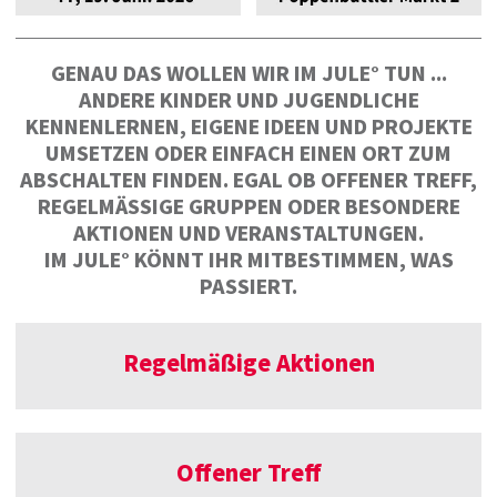
GENAU DAS WOLLEN WIR IM JULE° TUN ...
ANDERE KINDER UND JUGENDLICHE
KENNENLERNEN, EIGENE IDEEN UND PROJEKTE
UMSETZEN ODER EINFACH EINEN ORT ZUM
ABSCHALTEN FINDEN. EGAL OB OFFENER TREFF,
REGELMÄSSIGE GRUPPEN ODER BESONDERE A
KTIONEN UND VERANSTALTUNGEN.
IM JULE° KÖNNT IHR MITBESTIMMEN, WAS
PASSIERT.
Regelmäßige Aktionen
Offener Treff