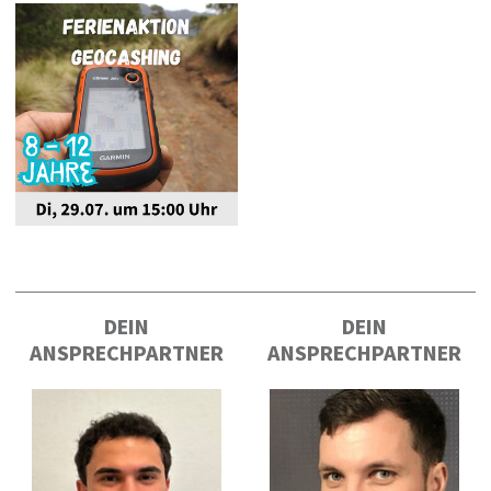
DEIN
DEIN
ANSPRECHPARTNER
ANSPRECHPARTNER