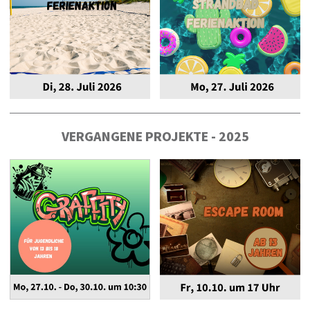
VERGANGENE PROJEKTE - 2025