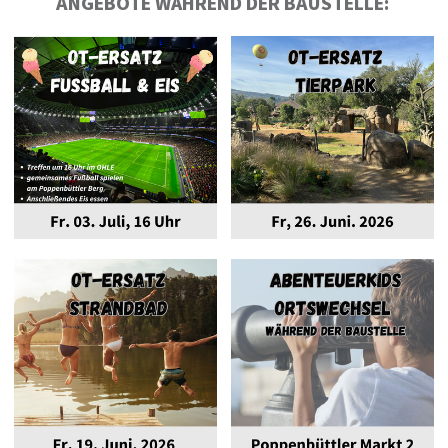
ANGEBOTE WÄHREND DER BAUSTELLE: