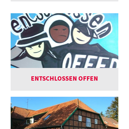
ENTSCHLOSSEN OFFEN