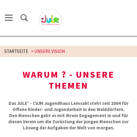
STARTSEITE
>
UNSERE VISION
WARUM ? - UNSERE
THEMEN
Das JULE° - CVJM Jugendhaus Lemsahl steht seit 2004 für
Offene Kinder- und Jugendarbeit in den Walddörfern.
Den Menschen geht es mit ihrem Engagement in und für
diesen Verein um die Zurüstung der jungen Menschen zur
Lösung der Aufgaben der Welt von morgen.