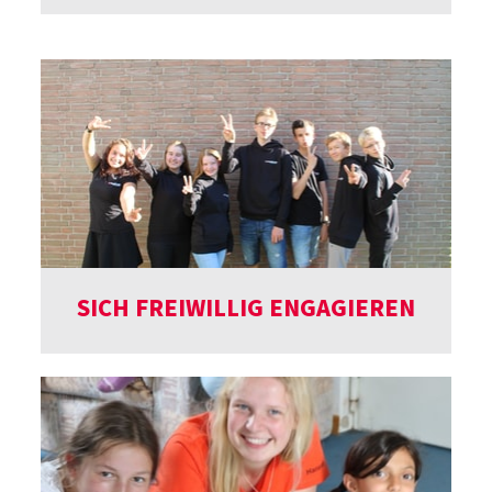
SICH FREIWILLIG ENGAGIEREN