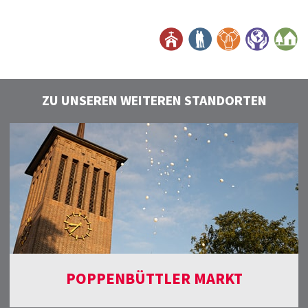
ZU UNSEREN WEITEREN STANDORTEN
POPPENBÜTTLER MARKT