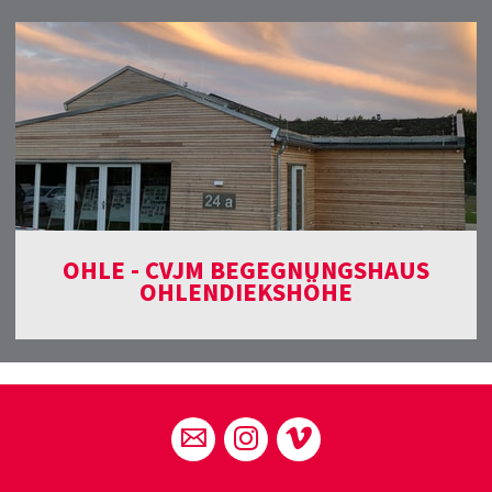
OHLE - CVJM BEGEGNUNGSHAUS
OHLENDIEKSHÖHE