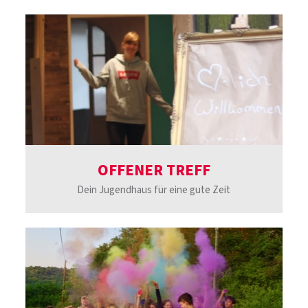
OFFENER TREFF
Dein Jugendhaus für eine gute Zeit