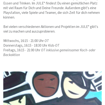
Essen und Trinken. Im JULE° findest Du einen gemütlichen Platz
mit viel Raum für Dich und Deine Freunde. Außerdem gibt's eine
Playstation, viele Spiele und Teamer, die sich Zeit für dich nehmen
können.
Bei vielen verschiedenen Aktionen und Projekten im JULE° gibt's
viel zu machen und auszuprobieren.
Mittwochs, 16:15 - 21:00 Uhr
OT
Donnerstags, 16:15 - 18:30 Uhr
Kids-OT
Freitags, 16:15 - 21:00 Uhr
OT inklusive gemeinsamer Koch- oder
Backaktion