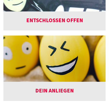
ENTSCHLOSSEN OFFEN
DEIN ANLIEGEN