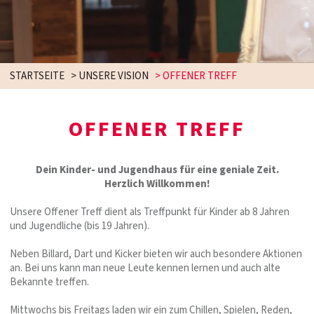
STARTSEITE
>
UNSERE VISION
>
OFFENER TREFF
OFFENER TREFF
Dein Kinder- und Jugendhaus für eine geniale Zeit.
Herzlich Willkommen!
Unsere Offener Treff dient als Treffpunkt für Kinder ab 8 Jahren
und Jugendliche (bis 19 Jahren).
Neben Billard, Dart und Kicker bieten wir auch besondere Aktionen
an. Bei uns kann man neue Leute kennen lernen und auch alte
Bekannte treffen.
Mittwochs bis Freitags laden wir ein zum Chillen, Spielen, Reden,