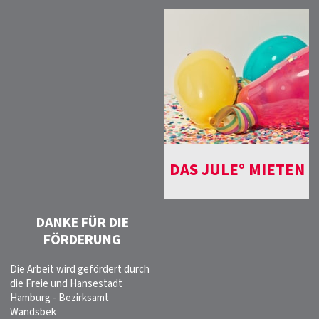
DAS JULE° MIETEN
DANKE FÜR DIE
FÖRDERUNG
Die Arbeit wird gefördert durch
die Freie und Hansestadt
Hamburg - Bezirksamt
Wandsbek