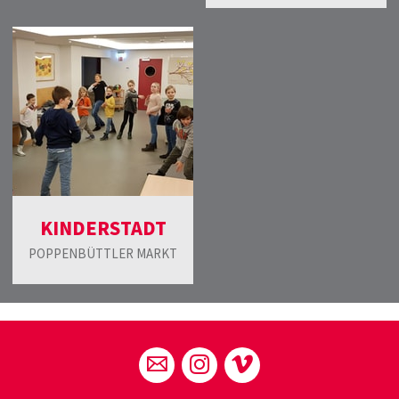
KINDERSTADT
POPPENBÜTTLER MARKT