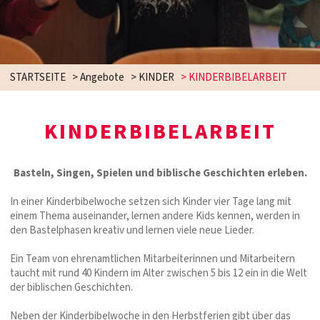
STARTSEITE
>
Angebote
>
KINDER
>
KINDERBIBELARBEIT
KINDERBIBELARBEIT
Basteln, Singen, Spielen und biblische Geschichten erleben.
In einer Kinderbibelwoche setzen sich Kinder vier Tage lang mit
einem Thema auseinander, lernen andere Kids kennen, werden in
den Bastelphasen kreativ und lernen viele neue Lieder.
Ein Team von ehrenamtlichen Mitarbeiterinnen und Mitarbeitern
taucht mit rund 40 Kindern im Alter zwischen 5 bis 12 ein in die Welt
der biblischen Geschichten.
Neben der Kinderbibelwoche in den Herbstferien gibt über das